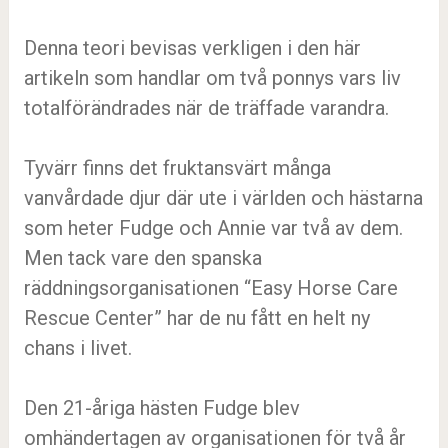
Denna teori bevisas verkligen i den här
artikeln som handlar om två ponnys vars liv
totalförändrades när de träffade varandra.
Tyvärr finns det fruktansvärt många
vanvårdade djur där ute i världen och hästarna
som heter Fudge och Annie var två av dem.
Men tack vare den spanska
räddningsorganisationen “Easy Horse Care
Rescue Center” har de nu fått en helt ny
chans i livet.
Den 21-åriga hästen Fudge blev
omhändertagen av organisationen för två år