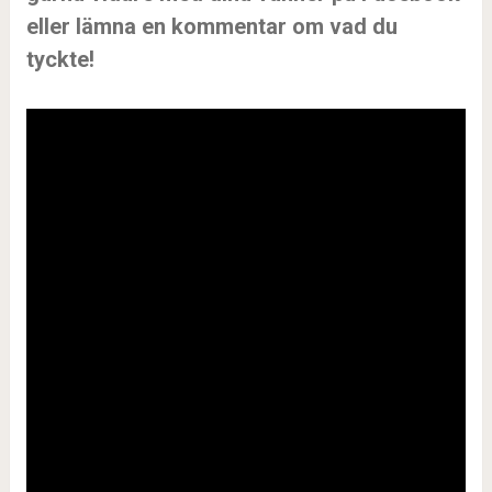
eller lämna en kommentar om vad du
tyckte!