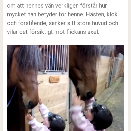
om att hennes vän verkligen förstår hur
mycket han betyder för henne. Hästen, klok
och förstående, sänker sitt stora huvud och
vilar det försiktigt mot flickans axel.