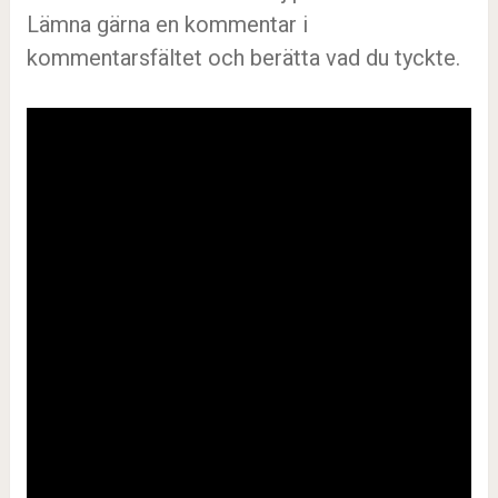
Lämna gärna en kommentar i
kommentarsfältet och berätta vad du tyckte.