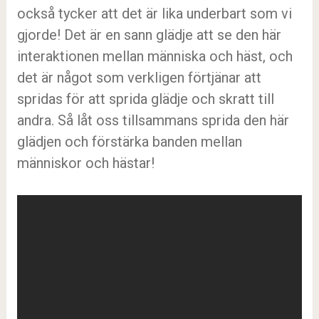
också tycker att det är lika underbart som vi
gjorde! Det är en sann glädje att se den här
interaktionen mellan människa och häst, och
det är något som verkligen förtjänar att
spridas för att sprida glädje och skratt till
andra. Så låt oss tillsammans sprida den här
glädjen och förstärka banden mellan
människor och hästar!