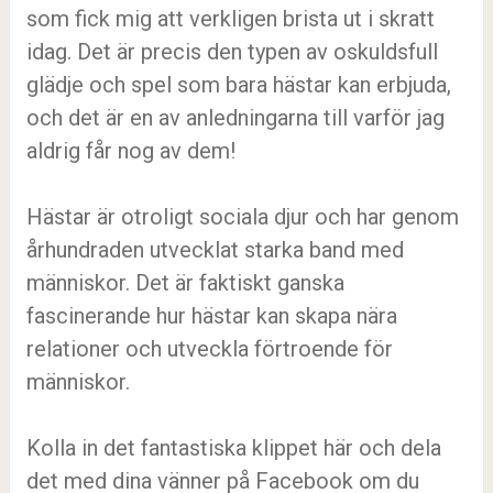
som fick mig att verkligen brista ut i skratt
idag. Det är precis den typen av oskuldsfull
glädje och spel som bara hästar kan erbjuda,
och det är en av anledningarna till varför jag
aldrig får nog av dem!
Hästar är otroligt sociala djur och har genom
århundraden utvecklat starka band med
människor. Det är faktiskt ganska
fascinerande hur hästar kan skapa nära
relationer och utveckla förtroende för
människor.
Kolla in det fantastiska klippet här och dela
det med dina vänner på Facebook om du