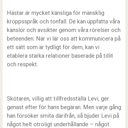
Hästar är mycket känsliga för mänsklig
kroppsspråk och tonfall. De kan uppfatta våra
känslor och avsikter genom våra rörelser och
beteenden. När vi lär oss att kommunicera på
ett sätt som är tydligt för dem, kan vi
etablera starka relationer baserade på tillit
och respekt.
Skötaren, villig att tillfredsställa Levi, ger
genast efter för hans begäran. Men varje gång
han försöker smita därifrån, så bjuder Levi på
något helt otroligt underhållande – något