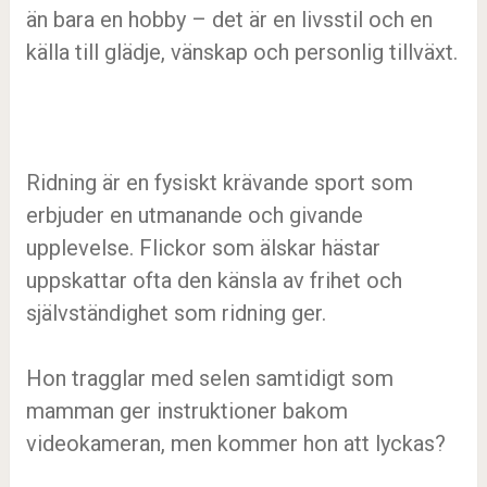
än bara en hobby – det är en livsstil och en
källa till glädje, vänskap och personlig tillväxt.
Ridning är en fysiskt krävande sport som
erbjuder en utmanande och givande
upplevelse. Flickor som älskar hästar
uppskattar ofta den känsla av frihet och
självständighet som ridning ger.
Hon tragglar med selen samtidigt som
mamman ger instruktioner bakom
videokameran, men kommer hon att lyckas?