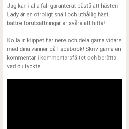
Jag kan i alla fall garanterat påstå att hästen
Lady är en otroligt snäll och uthållig häst,
bättre förutsättningar är svåra att hitta!
Kolla in klippet här nere och dela gärna vidare
med dina vänner på Facebook! Skriv gärna en
kommentar i kommentarsfältet och berätta
vad du tyckte.