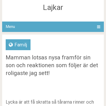
Lajkar
Menu
Familj
Mamman lotsas nysa framför sin
son och reaktionen som följer är det
roligaste jag sett!
Lycka är att få skratta så tårarna rinner och