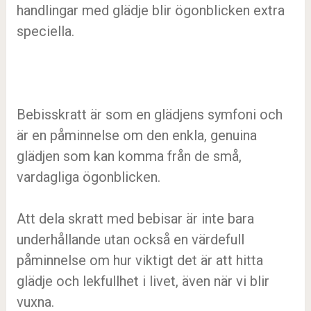
handlingar med glädje blir ögonblicken extra
speciella.
Bebisskratt är som en glädjens symfoni och
är en påminnelse om den enkla, genuina
glädjen som kan komma från de små,
vardagliga ögonblicken.
Att dela skratt med bebisar är inte bara
underhållande utan också en värdefull
påminnelse om hur viktigt det är att hitta
glädje och lekfullhet i livet, även när vi blir
vuxna.