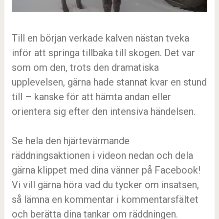
Till en början verkade kalven nästan tveka
inför att springa tillbaka till skogen. Det var
som om den, trots den dramatiska
upplevelsen, gärna hade stannat kvar en stund
till – kanske för att hämta andan eller
orientera sig efter den intensiva händelsen.
Se hela den hjärtevärmande
räddningsaktionen i videon nedan och dela
gärna klippet med dina vänner på Facebook!
Vi vill gärna höra vad du tycker om insatsen,
så lämna en kommentar i kommentarsfältet
och berätta dina tankar om räddningen.