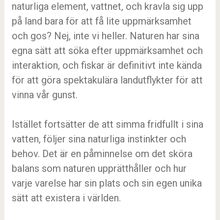
naturliga element, vattnet, och kravla sig upp
på land bara för att få lite uppmärksamhet
och gos? Nej, inte vi heller. Naturen har sina
egna sätt att söka efter uppmärksamhet och
interaktion, och fiskar är definitivt inte kända
för att göra spektakulära landutflykter för att
vinna vår gunst.
Istället fortsätter de att simma fridfullt i sina
vatten, följer sina naturliga instinkter och
behov. Det är en påminnelse om det sköra
balans som naturen upprätthåller och hur
varje varelse har sin plats och sin egen unika
sätt att existera i världen.