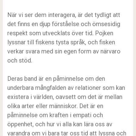
När vi ser dem interagera, är det tydligt att
det finns en djup förståelse och ömsesidig
respekt som utvecklats över tid. Pojken
lyssnar till fiskens tysta språk, och fisken
verkar svara med sin egen form av närvaro
och stöd.
Deras band är en påminnelse om den
underbara mångfalden av relationer som kan
existera i världen, oavsett om det är mellan
olika arter eller människor. Det är en
påminnelse om kraften i empati och
öppenhet, och hur vi alla kan lära oss av
varandra om vi bara tar oss tid att lyssna och