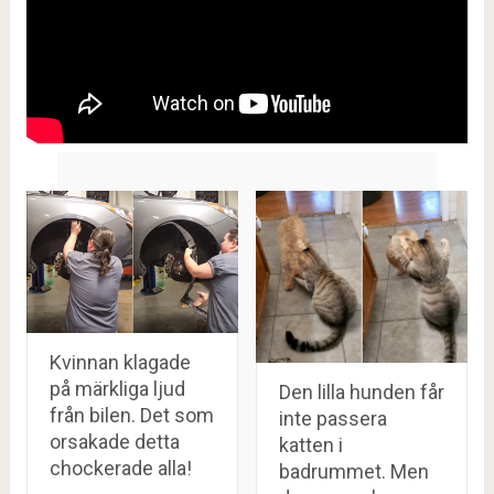
Kvinnan klagade
på märkliga ljud
Den lilla hunden får
från bilen. Det som
inte passera
orsakade detta
katten i
chockerade alla!
badrummet. Men