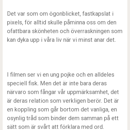
Det var som om ögonblicket, fastkapslat i
pixels, för alltid skulle påminna oss om den
ofattbara skönheten och överraskningen som
kan dyka upp i våra liv när vi minst anar det.
I filmen ser vi en ung pojke och en alldeles
speciell fisk. Men det är inte bara deras
närvaro som fångar vår uppmärksamhet, det
är deras relation som verkligen berör. Det är
en koppling som går bortom det vanliga, en
osynlig tråd som binder dem samman på ett
sätt som är svårt att förklara med ord.