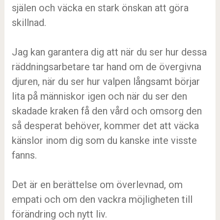
själen och väcka en stark önskan att göra
skillnad.
Jag kan garantera dig att när du ser hur dessa
räddningsarbetare tar hand om de övergivna
djuren, när du ser hur valpen långsamt börjar
lita på människor igen och när du ser den
skadade kraken få den vård och omsorg den
så desperat behöver, kommer det att väcka
känslor inom dig som du kanske inte visste
fanns.
Det är en berättelse om överlevnad, om
empati och om den vackra möjligheten till
förändring och nytt liv.