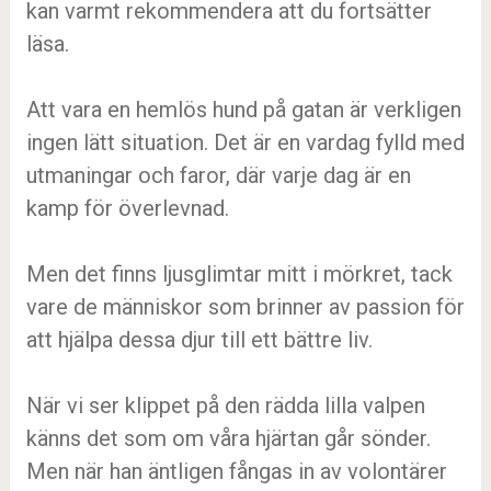
kan varmt rekommendera att du fortsätter
läsa.
Att vara en hemlös hund på gatan är verkligen
ingen lätt situation. Det är en vardag fylld med
utmaningar och faror, där varje dag är en
kamp för överlevnad.
Men det finns ljusglimtar mitt i mörkret, tack
vare de människor som brinner av passion för
att hjälpa dessa djur till ett bättre liv.
När vi ser klippet på den rädda lilla valpen
känns det som om våra hjärtan går sönder.
Men när han äntligen fångas in av volontärer