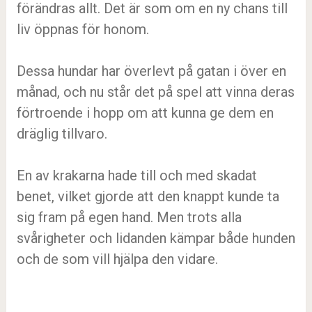
förändras allt. Det är som om en ny chans till
liv öppnas för honom.
Dessa hundar har överlevt på gatan i över en
månad, och nu står det på spel att vinna deras
förtroende i hopp om att kunna ge dem en
dräglig tillvaro.
En av krakarna hade till och med skadat
benet, vilket gjorde att den knappt kunde ta
sig fram på egen hand. Men trots alla
svårigheter och lidanden kämpar både hunden
och de som vill hjälpa den vidare.