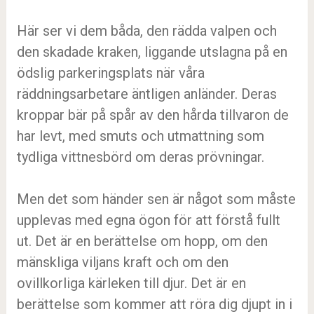
Här ser vi dem båda, den rädda valpen och
den skadade kraken, liggande utslagna på en
ödslig parkeringsplats när våra
räddningsarbetare äntligen anländer. Deras
kroppar bär på spår av den hårda tillvaron de
har levt, med smuts och utmattning som
tydliga vittnesbörd om deras prövningar.
Men det som händer sen är något som måste
upplevas med egna ögon för att förstå fullt
ut. Det är en berättelse om hopp, om den
mänskliga viljans kraft och om den
ovillkorliga kärleken till djur. Det är en
berättelse som kommer att röra dig djupt in i