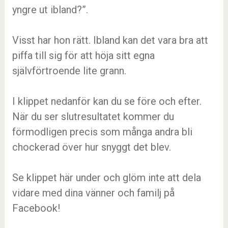
yngre ut ibland?”.
Visst har hon rätt. Ibland kan det vara bra att
piffa till sig för att höja sitt egna
självförtroende lite grann.
I klippet nedanför kan du se före och efter.
När du ser slutresultatet kommer du
förmodligen precis som många andra bli
chockerad över hur snyggt det blev.
Se klippet här under och glöm inte att dela
vidare med dina vänner och familj på
Facebook!