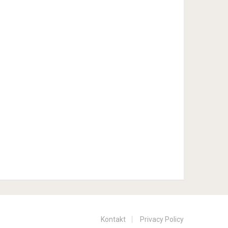
Kontakt
Privacy Policy