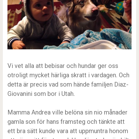
Vi vet alla att bebisar och hundar ger oss
otroligt mycket härliga skratt i vardagen. Och
detta är precis vad som hände familjen Diaz-
Giovanini som bor i Utah.
Mamma Andrea ville belöna sin nio månader
gamla son för hans framsteg och tänkte att
ett bra sätt kunde vara att uppmuntra honom