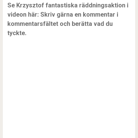
Se Krzysztof fantastiska räddningsaktion i
videon här: Skriv gärna en kommentar i
kommentarsfältet och berätta vad du
tyckte.