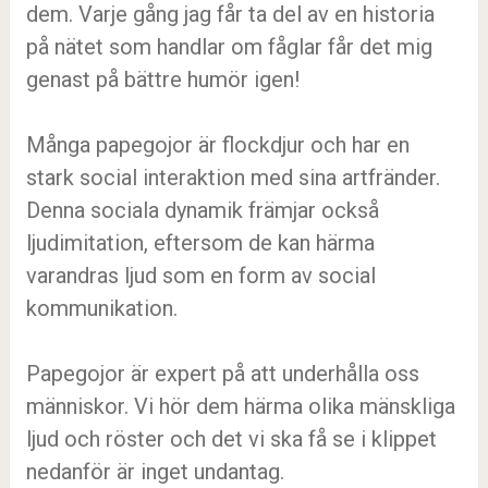
dem. Varje gång jag får ta del av en historia
på nätet som handlar om fåglar får det mig
genast på bättre humör igen!
Många papegojor är flockdjur och har en
stark social interaktion med sina artfränder.
Denna sociala dynamik främjar också
ljudimitation, eftersom de kan härma
varandras ljud som en form av social
kommunikation.
Papegojor är expert på att underhålla oss
människor. Vi hör dem härma olika mänskliga
ljud och röster och det vi ska få se i klippet
nedanför är inget undantag.