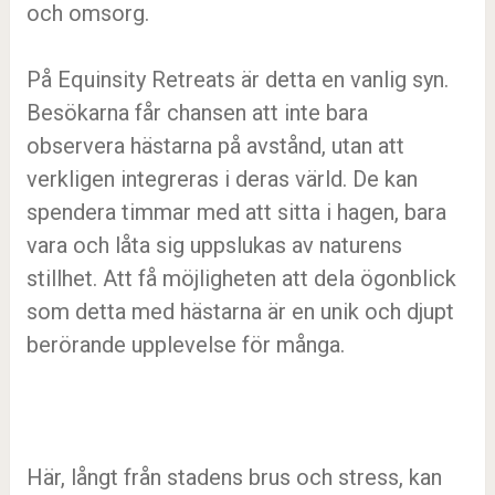
och omsorg.
På Equinsity Retreats är detta en vanlig syn.
Besökarna får chansen att inte bara
observera hästarna på avstånd, utan att
verkligen integreras i deras värld. De kan
spendera timmar med att sitta i hagen, bara
vara och låta sig uppslukas av naturens
stillhet. Att få möjligheten att dela ögonblick
som detta med hästarna är en unik och djupt
berörande upplevelse för många.
Här, långt från stadens brus och stress, kan