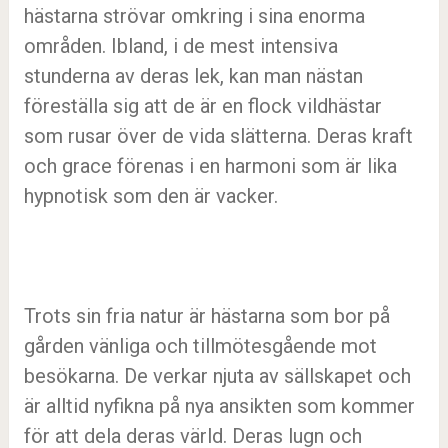
hästarna strövar omkring i sina enorma
områden. Ibland, i de mest intensiva
stunderna av deras lek, kan man nästan
föreställa sig att de är en flock vildhästar
som rusar över de vida slätterna. Deras kraft
och grace förenas i en harmoni som är lika
hypnotisk som den är vacker.
Trots sin fria natur är hästarna som bor på
gården vänliga och tillmötesgående mot
besökarna. De verkar njuta av sällskapet och
är alltid nyfikna på nya ansikten som kommer
för att dela deras värld. Deras lugn och