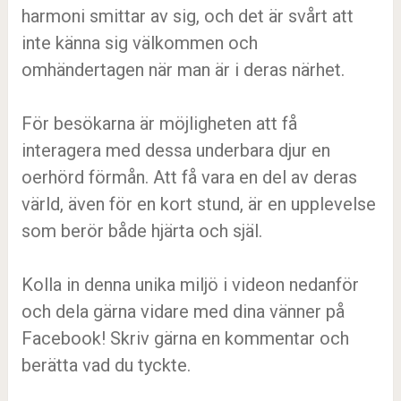
harmoni smittar av sig, och det är svårt att
inte känna sig välkommen och
omhändertagen när man är i deras närhet.
För besökarna är möjligheten att få
interagera med dessa underbara djur en
oerhörd förmån. Att få vara en del av deras
värld, även för en kort stund, är en upplevelse
som berör både hjärta och själ.
Kolla in denna unika miljö i videon nedanför
och dela gärna vidare med dina vänner på
Facebook! Skriv gärna en kommentar och
berätta vad du tyckte.