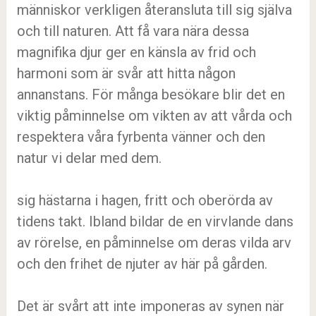
människor verkligen återansluta till sig själva
och till naturen. Att få vara nära dessa
magnifika djur ger en känsla av frid och
harmoni som är svår att hitta någon
annanstans. För många besökare blir det en
viktig påminnelse om vikten av att vårda och
respektera våra fyrbenta vänner och den
natur vi delar med dem.
sig hästarna i hagen, fritt och oberörda av
tidens takt. Ibland bildar de en virvlande dans
av rörelse, en påminnelse om deras vilda arv
och den frihet de njuter av här på gården.
Det är svårt att inte imponeras av synen när